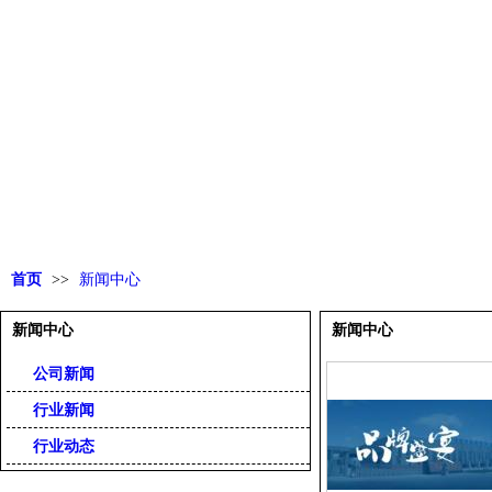
首页
>>
新闻中心
新闻中心
新闻中心
公司新闻
行业新闻
行业动态