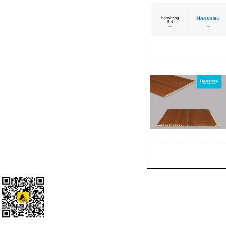
扫一扫关注我们